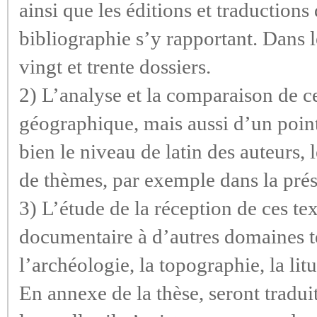
ainsi que les éditions et traduction
bibliographie s’y rapportant. Dans l
vingt et trente dossiers.
2) L’analyse et la comparaison de ce
géographique, mais aussi d’un point 
bien le niveau de latin des auteurs, 
de thèmes, par exemple dans la prés
3) L’étude de la réception de ces te
documentaire à d’autres domaines te
l’archéologie, la topographie, la litu
En annexe de la thèse, seront traduit