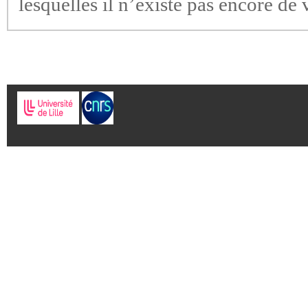
lesquelles il n’existe pas encore de 