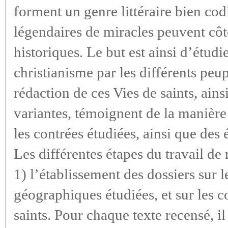
forment un genre littéraire bien codi
légendaires de miracles peuvent cô
historiques. Le but est ainsi d’étudie
christianisme par les différents peup
rédaction de ces Vies de saints, ainsi
variantes, témoignent de la manière 
les contrées étudiées, ainsi que des 
Les différentes étapes du travail de 
1) l’établissement des dossiers sur l
géographiques étudiées, et sur les 
saints. Pour chaque texte recensé, il