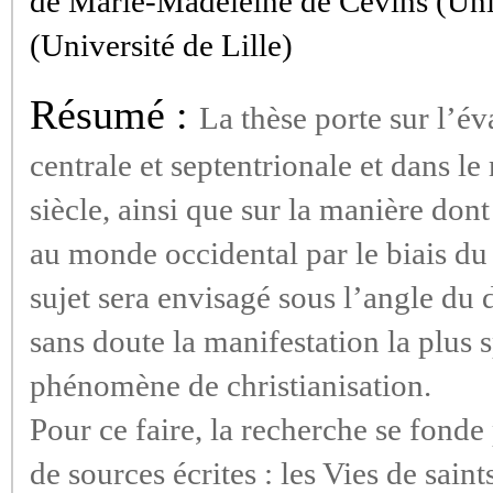
de Marie-Madeleine de Cevins (Uni
(Université de Lille)
Résumé :
La thèse porte sur l’é
centrale et septentrionale et dans l
siècle, ainsi que sur la manière don
au monde occidental par le biais du
sujet sera envisagé sous l’angle du 
sans doute la manifestation la plus s
phénomène de christianisation.
Pour ce faire, la recherche se fonde
de sources écrites : les Vies de saints